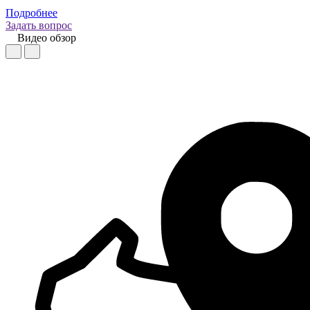
Подробнее
Задать вопрос
Видео обзор