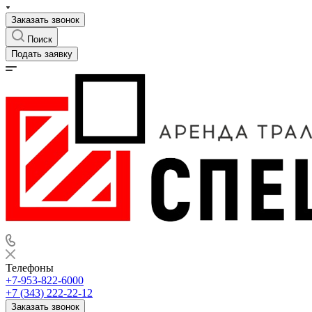
Заказать звонок
Поиск
Подать заявку
Телефоны
+7-953-822-6000
+7 (343) 222-22-12
Заказать звонок