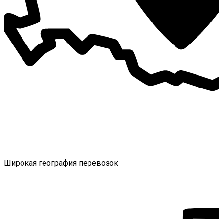
Широкая география перевозок