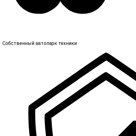
Собственный автопарк техники