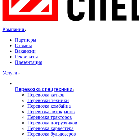
Компания
Партнеры
Отзывы
Вакансии
Реквизиты
Презентация
Услуги
Перевозка спецтехники
Перевозка катков
Перевозки техники
Перевозка комбайна
Перевозка автокранов
Перевозка тракторов
Перевозка погрузчиков
Перевозка харвестера
Перевозка бульдозеров