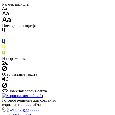
Размер шрифта
Цвет фона и шрифта
Изображения
Озвучивание текста
Обычная версия сайта
Готовое решение для создания
корпоративного сайта
+7-953-822-6000