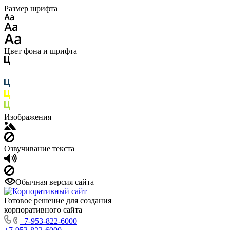
Размер шрифта
Цвет фона и шрифта
Изображения
Озвучивание текста
Обычная версия сайта
Готовое решение для создания
корпоративного сайта
+7-953-822-6000