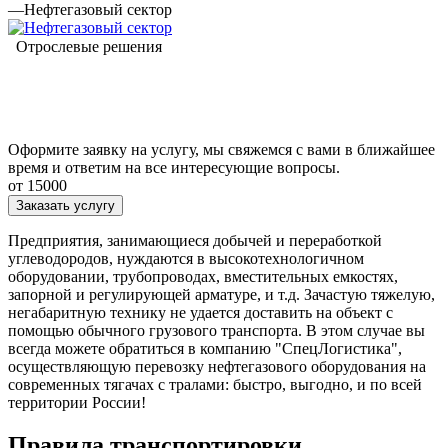
—
Нефтегазовый сектор
Отрослевые решения
Оформите заявку на услугу, мы свяжемся с вами в ближайшее
время и ответим на все интересующие вопросы.
от 15000
Заказать услугу
Предприятия, занимающиеся добычей и переработкой
углеводородов, нуждаются в высокотехнологичном
оборудовании, трубопроводах, вместительных емкостях,
запорной и регулирующей арматуре, и т.д. Зачастую тяжелую,
негабаритную технику не удается доставить на объект с
помощью обычного грузового транспорта. В этом случае вы
всегда можете обратиться в компанию "СпецЛогистика",
осуществляющую перевозку нефтегазового оборудования на
современных тягачах с тралами: быстро, выгодно, и по всей
территории России!
Правила транспортировки