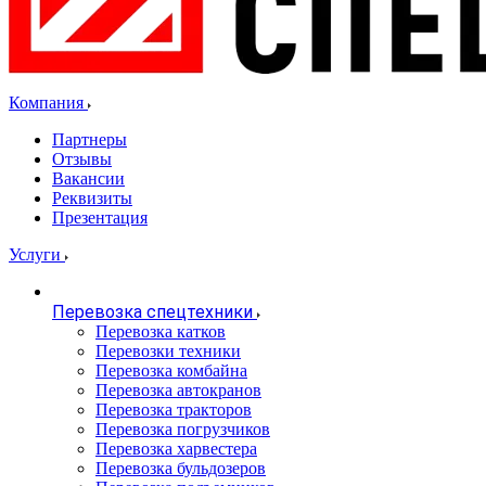
Компания
Партнеры
Отзывы
Вакансии
Реквизиты
Презентация
Услуги
Перевозка спецтехники
Перевозка катков
Перевозки техники
Перевозка комбайна
Перевозка автокранов
Перевозка тракторов
Перевозка погрузчиков
Перевозка харвестера
Перевозка бульдозеров