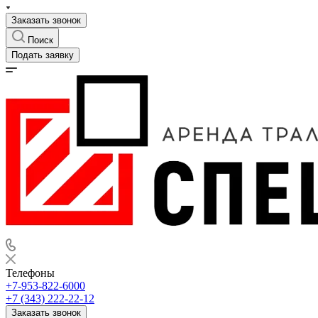
Заказать звонок
Поиск
Подать заявку
Телефоны
+7-953-822-6000
+7 (343) 222-22-12
Заказать звонок