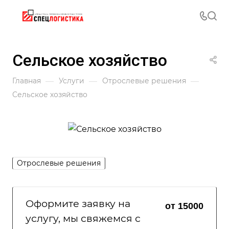
Сельское хозяйство
—
—
—
Главная
Услуги
Отрослевые решения
Сельское хозяйство
Отрослевые решения
Оформите заявку на
от 15000
услугу, мы свяжемся с