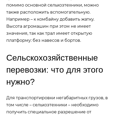
помимо основной сельхозтехники, можно
также расположить вспомогательную.
Например – к комбайну добавить жатку.
Высота агромашин при этом не имеет
значения, так как трал имеет открытую
платформу: без навесов и бортов.
Сельскохозяйственные
перевозки: что для этого
нужно?
Для транспортировки негабаритных грузов, в
том числе – сельхозтехники – необходимо
получить специальное разрешение от