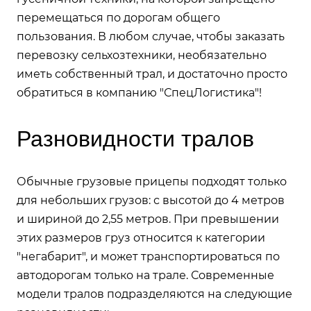
перемещаться по дорогам общего
пользования. В любом случае, чтобы заказать
перевозку сельхозтехники, необязательно
иметь собственный трал, и достаточно просто
обратиться в компанию "СпецЛогистика"!
Разновидности тралов
Обычные грузовые прицепы подходят только
для небольших грузов: с высотой до 4 метров
и шириной до 2,55 метров. При превышении
этих размеров груз относится к категории
"негабарит", и может транспортироваться по
автодорогам только на трале. Современные
модели тралов подразделяются на следующие