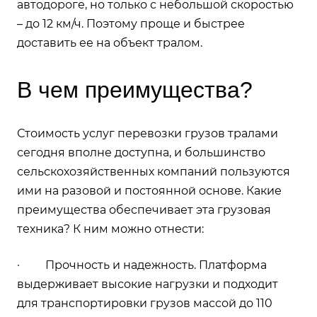
автодороге, но только с небольшой скоростью
– до 12 км/ч. Поэтому проще и быстрее
доставить ее на объект тралом.
В чем преимущества?
Стоимость услуг перевозки грузов тралами
сегодня вполне доступна, и большинство
сельскохозяйственных компаний пользуются
ими на разовой и постоянной основе. Какие
преимущества обеспечивает эта грузовая
техника? К ним можно отнести:
· Прочность и надежность. Платформа
выдерживает высокие нагрузки и подходит
для транспортировки грузов массой до 110