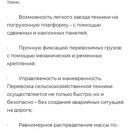
тонн;
· Возможность легкого заезда техники на
погрузочную платформу – с помощью
сдвижных и наклонных панелей;
· Прочную фиксацию перевозимых грузов:
с помощью механических и ременных
креплений;
· Управляемость и маневренность.
Перевозка сельскохозяйственной техники
осуществляется не только быстро, но и
безопасно – без создания аварийных ситуаций
на дороге;
· Равномерное распределение массы по