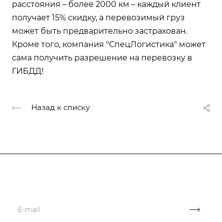
расстояния – более 2000 км – каждый клиент
получает 15% скидку, а перевозимый груз
может быть предварительно застрахован.
Кроме того, компания "СпецЛогистика" может
сама получить разрешение на перевозку в
ГИБДД!
Назад к списку
Подписывайтесь
на новости и акции