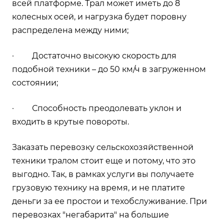
всей платформе. Трал может иметь до 8
колесных осей, и нагрузка будет поровну
распределена между ними;
· Достаточно высокую скорость для
подобной техники – до 50 км/ч в загруженном
состоянии;
· Способность преодолевать уклон и
входить в крутые повороты.
Заказать перевозку сельскохозяйственной
техники тралом стоит еще и потому, что это
выгодно. Так, в рамках услуги вы получаете
грузовую технику на время, и не платите
деньги за ее простои и техобслуживание. При
перевозках "негабарита" на большие