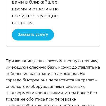
вами в ближайшее
время и ответим на
все интересующие
вопросы.
Заказать услугу
При желании, сельскохозяйственную технику,
имеющую колесную базу, можно доставлять на
небольшие расстояния "самоходом". Но
гораздо быстрее она перевозится на тралах –
специально оборудованных прицепах с
платформой и креплениями. И тем более без
тралов не обойтись при перевозке
гусеничной техники, на которой запрещено