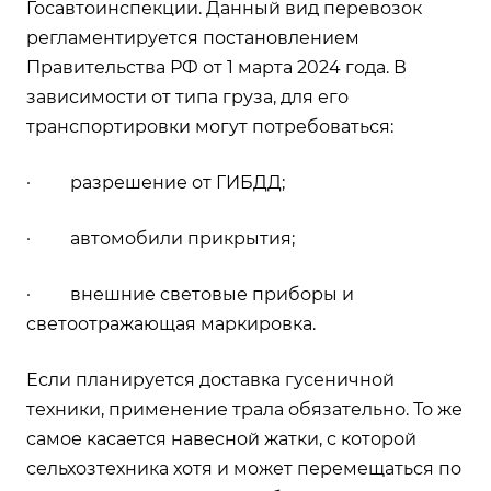
Госавтоинспекции. Данный вид перевозок
регламентируется постановлением
Правительства РФ от 1 марта 2024 года. В
зависимости от типа груза, для его
транспортировки могут потребоваться:
· разрешение от ГИБДД;
· автомобили прикрытия;
· внешние световые приборы и
светоотражающая маркировка.
Если планируется доставка гусеничной
техники, применение трала обязательно. То же
самое касается навесной жатки, с которой
сельхозтехника хотя и может перемещаться по