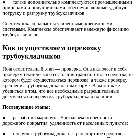
● тягачи дополнительно комплектуются промышленными
прицепами и полуприцепами, обеспечивающими удобную
погрузку и разгрузку трубоукладчиков.
Спецтехника оснащается усиленными крепежными
системами. Комплексы обеспечивают надежную фиксацию
трубоукладчиков.
Как осуществляем перевозку
трубоукладчиков
Подготовительный этап — проверка. Она включает в себя
проверку технического состояния транспортного средства, на
котором будет осуществляться перевозка, а также проверку
крепления трубоукладчика на платформе. Важно также
убедиться в том, что все необходимые разрешительные
документы на перевозку трубоукладчика в наличии.
Последующие этапы:
● разработка маршрута. Учитываем особенности
дорожного покрытия, удаленность от населенных пунктов;
● погрузка трубоукладчика на транспортное средство -