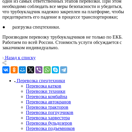
один из самых ответственных этапов перевозки. При этом
необходимо соблюдать все меры безопасности и убедиться,
что трубоукладчик надежно закреплен на платформе, чтобы
предотвратить его падение в процессе транспортировки;
● разгрузка спецтехники.
Производим перевозку трубоукладчиков не только по ЕКБ.
Работаем по всей России. Стоимость услуги обсуждается с
заказчиком индивидуально.
Назад к списку
Перевозка спецтехники
Перевозка катков
Перевозки техники
Перевозка комбайна
Перевозка автокранов
Перевозка тракторов
Перевозка погрузчиков
Перевозка харвестера
Перевозка бульдозеров
Перевозка подъемников