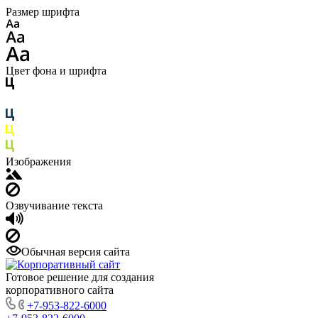
Размер шрифта
Цвет фона и шрифта
Изображения
Озвучивание текста
Обычная версия сайта
Готовое решение для создания
корпоративного сайта
+7-953-822-6000