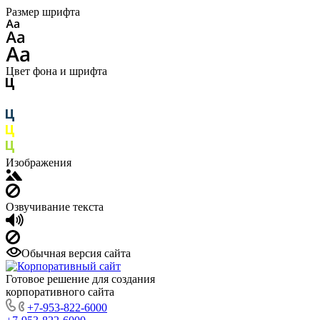
Размер шрифта
Цвет фона и шрифта
Изображения
Озвучивание текста
Обычная версия сайта
Готовое решение для создания
корпоративного сайта
+7-953-822-6000