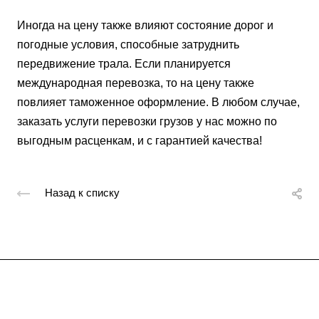
Иногда на цену также влияют состояние дорог и
погодные условия, способные затруднить
передвижение трала. Если планируется
международная перевозка, то на цену также
повлияет таможенное оформление. В любом случае,
заказать услуги перевозки грузов у нас можно по
выгодным расценкам, и с гарантией качества!
Назад к списку
Подписывайтесь
на новости и акции