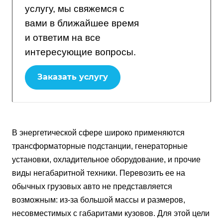
услугу, мы свяжемся с
вами в ближайшее время
и ответим на все
интересующие вопросы.
Заказать услугу
В энергетической сфере широко применяются
трансформаторные подстанции, генераторные
установки, охладительное оборудование, и прочие
виды негабаритной техники. Перевозить ее на
обычных грузовых авто не представляется
возможным: из-за большой массы и размеров,
несовместимых с габаритами кузовов. Для этой цели