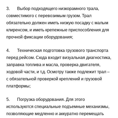
3. Выбор подходящего низкорамного трала,
совместимого с перевозимым грузом. Трал
обязательно должен иметь низкую посадку с малым
клиренсом, и иметь крепежные приспособления для
прочной фиксации оборудования;
4. Техническая подготовка грузового транспорта
перед рейсом. Сюда входит визуальная диагностика,
заправка топлива и масла, проверка двигателя,
ходовой части, и т.д. Осмотру также подлежит трал –
с обязательной проверкой креплений и грузовой
платформы;
5. Погрузка оборудования. Для этого
используются специальные подъемные механизмы,
позволяющие медленно и аккуратно перемещать