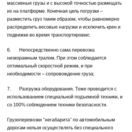
массивные грузы и с высокой точностью размещать
их на платформе. Конечная цель погрузки –
разместить груз таким образом, чтобы равномерно
распределить весовые нагрузки и исключить крен и
подвижки во время транспортировки;
6. Непосредственно сама перевозка
низкорамным тралом. При этом соблюдается
оптимальный скоростной режим, и при
необходимости – сопровождение груза;
7. Разгрузка оборудования. Тоже проводится с
использованием специальной подъемной техники, и
со 100% соблюдением техники безопасности.
Грузоперевозки "негабарита" по автомобильным
дорогам нельзя осуществлять без специального