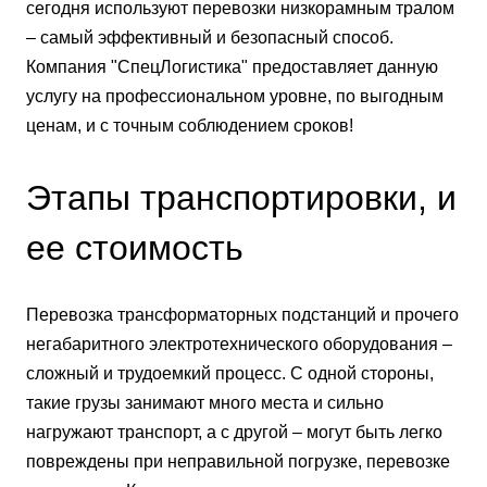
сегодня используют перевозки низкорамным тралом
– самый эффективный и безопасный способ.
Компания "СпецЛогистика" предоставляет данную
услугу на профессиональном уровне, по выгодным
ценам, и с точным соблюдением сроков!
Этапы транспортировки, и
ее стоимость
Перевозка трансформаторных подстанций и прочего
негабаритного электротехнического оборудования –
сложный и трудоемкий процесс. С одной стороны,
такие грузы занимают много места и сильно
нагружают транспорт, а с другой – могут быть легко
повреждены при неправильной погрузке, перевозке