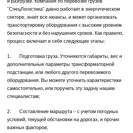
и разгрузке. Компания по перевозке грузов
"СпецЛогистика" давно работает в энергетическом
секторе, знает все нюансы, и может организовать
транспортировку оборудования с высоким уровнем
безопасности и без нарушения сроков. Как правило,
процесс включает в себя следующие этапы:
1. Подготовка груза. Уточняются габариты, вес и
дополнительные параметры трансформаторной
подстанции, или любого другого перевозимого
оборудования. Вы можете уточнить характеристики
самостоятельно, или поручить эту задачу нашим
специалистам;
2. Составление маршрута – с учетом погодных
условий, текущей обстановки на дорогах, и прочих
важных факторов;