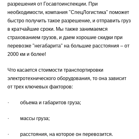
разрешения от Госавтоинспекции. При
необходимости, компания "СпецЛогистика" поможет
быстро получить такое разрешение, и отправить груз
в кратчайшие сроки. Мы также занимаемся
страхованием грузов, и даем хорошие скидки при
перевозке "негабарита" на большие расстояния – от
2000 км и более!
Что касается стоимости транспортировки
электротехнического оборудования, то она зависит
от трех ключевых факторов:
· объема и габаритов груза;
· массы груза;
· расстояния, на которое он перевозится.