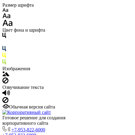
Размер шрифта
Цвет фона и шрифта
Изображения
Озвучивание текста
Обычная версия сайта
Готовое решение для создания
корпоративного сайта
+7-953-822-6000