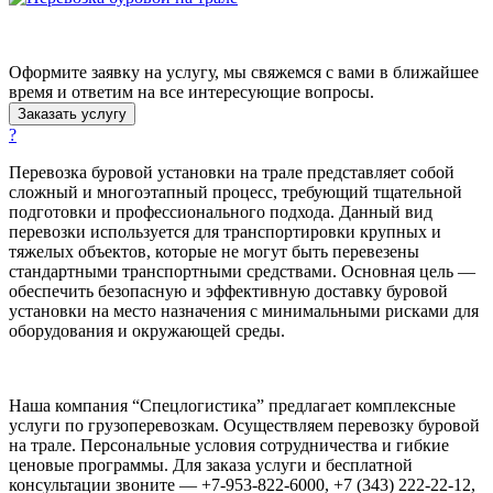
Оформите заявку на услугу, мы свяжемся с вами в ближайшее
время и ответим на все интересующие вопросы.
Заказать услугу
?
Перевозка буровой установки на трале представляет собой
сложный и многоэтапный процесс, требующий тщательной
подготовки и профессионального подхода. Данный вид
перевозки используется для транспортировки крупных и
тяжелых объектов, которые не могут быть перевезены
стандартными транспортными средствами. Основная цель —
обеспечить безопасную и эффективную доставку буровой
установки на место назначения с минимальными рисками для
оборудования и окружающей среды.
Наша компания “Спецлогистика” предлагает комплексные
услуги по грузоперевозкам. Осуществляем перевозку буровой
на трале. Персональные условия сотрудничества и гибкие
ценовые программы. Для заказа услуги и бесплатной
консультации звоните — +7-953-822-6000, +7 (343) 222-22-12,