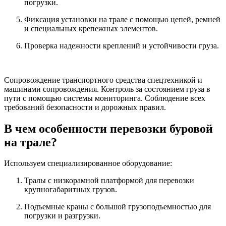
погрузки.
Фиксация установки на трале с помощью цепей, ремней
и специальных крепежных элементов.
Проверка надежности креплений и устойчивости груза.
Сопровождение транспортного средства спецтехникой и
машинами сопровождения. Контроль за состоянием груза в
пути с помощью системы мониторинга. Соблюдение всех
требований безопасности и дорожных правил.
В чем особенности перевозки буровой
на трале?
Используем специализированное оборудование:
Тралы с низкорамной платформой для перевозки
крупногабаритных грузов.
Подъемные краны с большой грузоподъемностью для
погрузки и разгрузки.