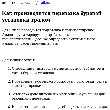
пишите —
zakaztral@mail.ru
.
Как производится перевозка буровой
установки тралом
Для начала проводится подготовка к транспортировке.
Анализируем маршрут и разрабатываем план
транспортировки. Здесь же определение оптимального
маршрута, расчет времени в пути.
Дальнейшие этапы:
Определение типа трала в зависимости от габаритов и
массы буровой установки.
Проведение технического осмотра и подготовки трала к
транспортировке.
Установка дополнительных креплений и усилений для
безопасной перевозки.
Использование кранов и другой подъемной техники для