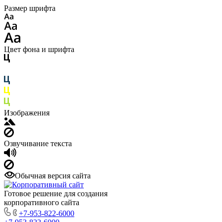
Размер шрифта
Цвет фона и шрифта
Изображения
Озвучивание текста
Обычная версия сайта
Готовое решение для создания
корпоративного сайта
+7-953-822-6000