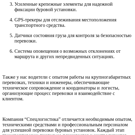
Усиленные крепежные элементы для надежной
фиксации буровой установки.
GPS-трекеры для отслеживания местоположения
транспортного средства.
Датчики состояния груза для контроля за безопасностью
перевозки.
Система оповещения о возможных отклонениях от
маршрута и других непредвиденных ситуациях.
Также у нас водители с опытом работы на крупногабаритных
перевозках, техники и инженеры, обеспечивающие
техническое сопровождение и координаторы и логисты,
организующие процесс перевозки и взаимодействие с
клиентом.
Компания “Спецлогистика” отличается необходимым опытом,
техническими средствами и профессиональным персоналом
для успешной перевозки буровых установок. Каждый этап