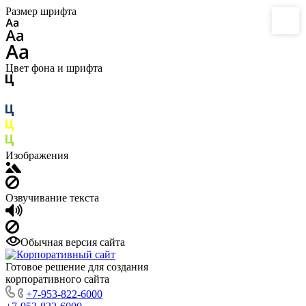
Размер шрифта
Цвет фона и шрифта
Изображения
Озвучивание текста
Обычная версия сайта
Готовое решение для создания
корпоративного сайта
+7-953-822-6000