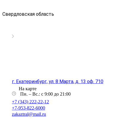
Свердловская область
г. Екатеринбург, ул. 8 Марта, д. 13 оф. 710
На карте
Пн. – Вс.: с 9:00 до 21:00
+7 (343) 222-22-12
+7-953-822-6000
zakaztral@mail.ru