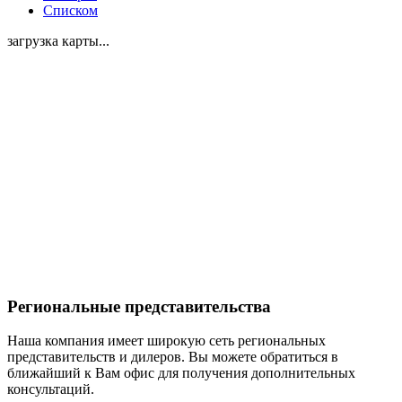
Списком
загрузка карты...
Региональные представительства
Наша компания имеет широкую сеть региональных
представительств и дилеров. Вы можете обратиться в
ближайший к Вам офис для получения дополнительных
консультаций.