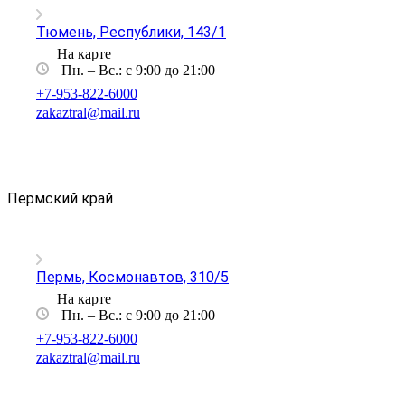
Тюмень, Республики, 143/1
На карте
Пн. – Вс.: с 9:00 до 21:00
+7-953-822-6000
zakaztral@mail.ru
Пермский край
Пермь, Космонавтов, 310/5
На карте
Пн. – Вс.: с 9:00 до 21:00
+7-953-822-6000
zakaztral@mail.ru