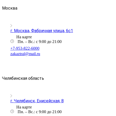
Москва
г. Москва, Фабричная улица, 6с1
На карте
Пн. – Вс.: с 9:00 до 21:00
+7-953-822-6000
zakaztral@mail.ru
Челябинская область
г. Челябинск, Енисейская, 8
На карте
Пн. – Вс.: с 9:00 до 21:00