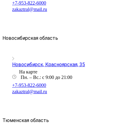
+7-953-822-6000
zakaztral@mail.ru
Новосибирская область
Новосибирск, Красноярская, 35
На карте
Пн. – Вс.: с 9:00 до 21:00
+7-953-822-6000
zakaztral@mail.ru
Тюменская область