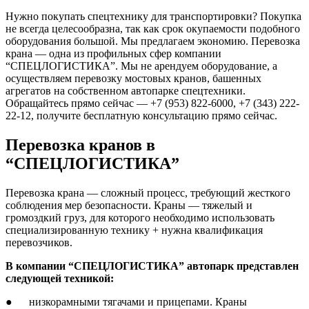
Нужно покупать спецтехнику для транспортировки? Покупка
не всегда целесообразна, так как срок окупаемости подобного
оборудования большой. Мы предлагаем экономию. Перевозка
крана — одна из профильных сфер компании
“СПЕЦЛОГИСТИКА”. Мы не арендуем оборудование, а
осуществляем перевозку мостовых кранов, башенных
агрегатов на собственном автопарке спецтехники.
Обращайтесь прямо сейчас — +7 (953) 822-6000, +7 (343) 222-
22-12, получите бесплатную консультацию прямо сейчас.
Перевозка кранов в
“СПЕЦЛОГИСТИКА”
Перевозка крана — сложный процесс, требующий жесткого
соблюдения мер безопасности. Краны — тяжелый и
громоздкий груз, для которого необходимо использовать
специализированную технику + нужна квалификация
перевозчиков.
В компании “СПЕЦЛОГИСТИКА” автопарк представлен
следующей техникой:
● низкорамными тягачами и прицепами. Краны