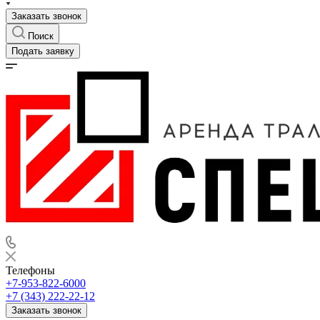
Заказать звонок
Поиск
Подать заявку
Телефоны
+7-953-822-6000
+7 (343) 222-22-12
Заказать звонок