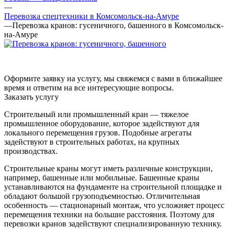
—
Перевозка спецтехники в Комсомольск-на-Амуре
—
Перевозка кранов: гусеничного, башенного в Комсомольск-
на-Амуре
Оформите заявку на услугу, мы свяжемся с вами в ближайшее
время и ответим на все интересующие вопросы.
Заказать услугу
Строительный или промышленный кран — тяжелое
промышленное оборудование, которое задействуют для
локального перемещения грузов. Подобные агрегаты
задействуют в строительных работах, на крупных
производствах.
Строительные краны могут иметь различные конструкции,
например, башенные или мобильные. Башенные краны
устанавливаются на фундаменте на строительной площадке и
обладают большой грузоподъемностью. Отличительная
особенность — стационарный монтаж, что усложняет процесс
перемещения техники на большие расстояния. Поэтому для
перевозки кранов задействуют специализированную технику.