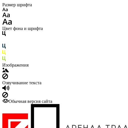
Размер шрифта
Цвет фона и шрифта
Изображения
Озвучивание текста
Обычная версия сайта