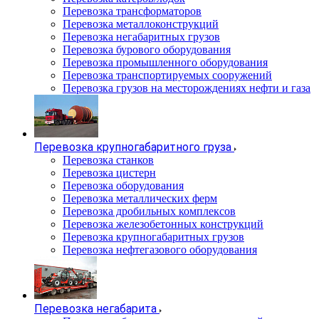
Перевозка трансформаторов
Перевозка металлоконструкций
Перевозка негабаритных грузов
Перевозка бурового оборудования
Перевозка промышленного оборудования
Перевозка транспортируемых сооружений
Перевозка грузов на месторождениях нефти и газа
Перевозка крупногабаритного груза
Перевозка станков
Перевозка цистерн
Перевозка оборудования
Перевозка металлических ферм
Перевозка дробильных комплексов
Перевозка железобетонных конструкций
Перевозка крупногабаритных грузов
Перевозка нефтегазового оборудования
Перевозка негабарита