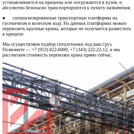
устанавливаются на прицепы или погружаются в кузов, и
абсолютно безопасно транспортируются к пункту назначения;
● специализированные транспортные платформы на
гусеничном и колесном ходу. На данных платформах можно
перевозить крупные краны, которые не получается разместить
в прицепе.
Мы осуществляем подбор спецтехники под ваш груз.
Позвоните — +7 (953) 822-6000, +7 (343) 222-22-12, и мы
рассчитаем стоимость перевозки крана прямо сейчас.