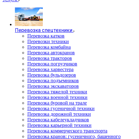
Перевозка спецтехники
Перевозка катков
Перевозки техники
Перевозка комбайна
Перевозка автокранов
Перевозка тракторов
Перевозка погрузчиков
Перевозка харвестера
Перевозка бульдозеров
Перевозка подъемников
Перевозка экскаваторов
Перевозка тяжелой техники
Перевозка военной техники
Перевозка буровой на трале
Перевозка гусеничной техники
Перевозка дорожной техники
Перевозка кабелеукладчиков
Перевозка карьерной техники
Перевозка коммерческого транспорта
Перевозка кранов: гусеничного, башенного