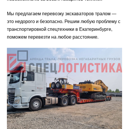
Мы предлагаем перевозку экскаваторов тралом —
это недорого и безопасно. Решим любую проблему с
транспортировкой спецтехники в Екатеринбурге,
поможем перевезти на любое расстояние.