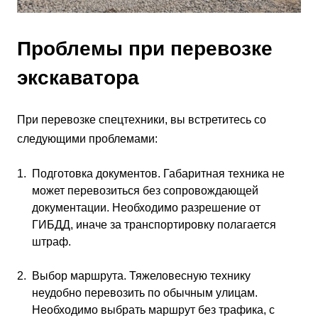
Проблемы при перевозке
экскаватора
При перевозке спецтехники, вы встретитесь со
следующими проблемами:
Подготовка документов. Габаритная техника не
может перевозиться без сопровождающей
документации. Необходимо разрешение от
ГИБДД, иначе за транспортировку полагается
штраф.
Выбор маршрута. Тяжеловесную технику
неудобно перевозить по обычным улицам.
Необходимо выбрать маршрут без трафика, с