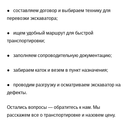
● составляем договор и выбираем технику для
перевозки экскаватора;
● ищем удобный маршрут для быстрой
транспортировки;
● заполняем сопроводительную документацию;
● забираем каток и везем в пункт назначения;
● проводим разгрузку и осматриваем экскаватор на
дефекты.
Остались вопросы — обратитесь к нам. Мы
расскажем все о транспортировке и назовем цену.