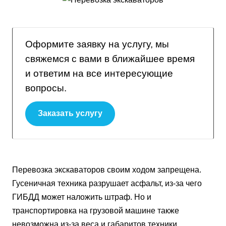
Оформите заявку на услугу, мы
свяжемся с вами в ближайшее время
и ответим на все интересующие
вопросы.
Заказать услугу
Перевозка экскаваторов своим ходом запрещена.
Гусеничная техника разрушает асфальт, из-за чего
ГИБДД может наложить штраф. Но и
транспортировка на грузовой машине также
невозможна из-за веса и габаритов техники.