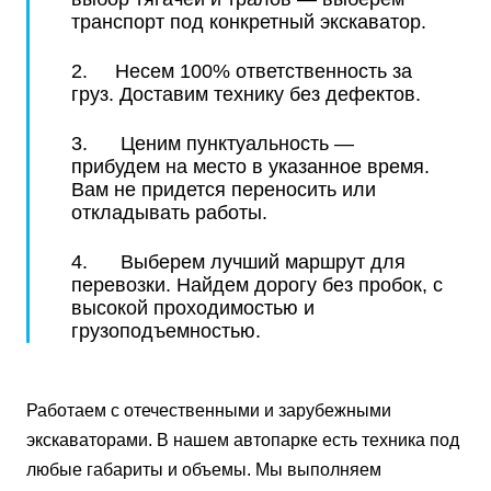
транспорт под конкретный экскаватор.
2. Несем 100% ответственность за
груз. Доставим технику без дефектов.
3. Ценим пунктуальность —
прибудем на место в указанное время.
Вам не придется переносить или
откладывать работы.
4. Выберем лучший маршрут для
перевозки. Найдем дорогу без пробок, с
высокой проходимостью и
грузоподъемностью.
Работаем с отечественными и зарубежными
экскаваторами. В нашем автопарке есть техника под
любые габариты и объемы. Мы выполняем