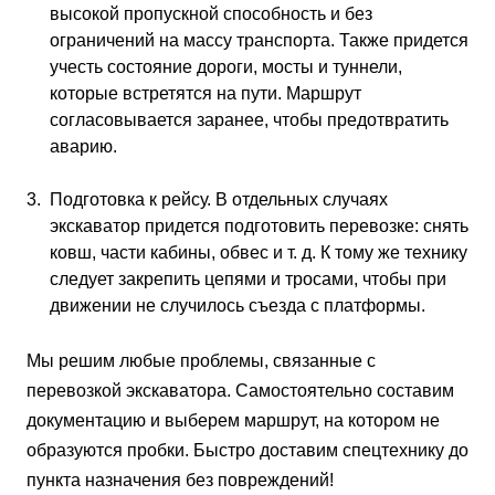
высокой пропускной способность и без
ограничений на массу транспорта. Также придется
учесть состояние дороги, мосты и туннели,
которые встретятся на пути. Маршрут
согласовывается заранее, чтобы предотвратить
аварию.
Подготовка к рейсу. В отдельных случаях
экскаватор придется подготовить перевозке: снять
ковш, части кабины, обвес и т. д. К тому же технику
следует закрепить цепями и тросами, чтобы при
движении не случилось съезда с платформы.
Мы решим любые проблемы, связанные с
перевозкой экскаватора. Самостоятельно составим
документацию и выберем маршрут, на котором не
образуются пробки. Быстро доставим спецтехнику до
пункта назначения без повреждений!