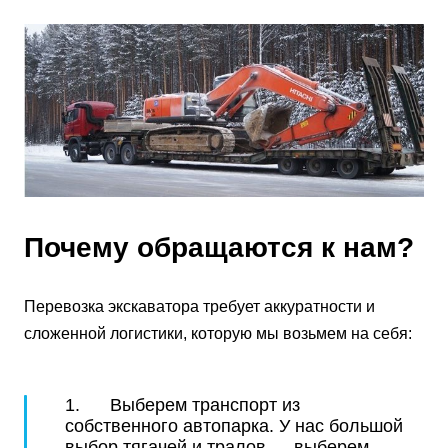
Почему обращаются к нам?
Перевозка экскаватора требует аккуратности и
сложенной логистики, которую мы возьмем на себя:
1. Выберем транспорт из
собственного автопарка. У нас большой
выбор тягачей и тралов — выберем