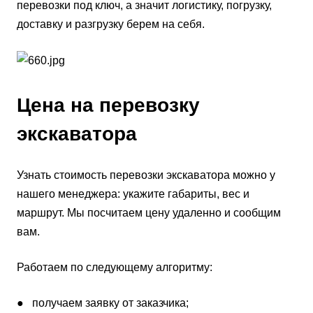
перевозки под ключ, а значит логистику, погрузку,
доставку и разгрузку берем на себя.
Цена на перевозку
экскаватора
Узнать стоимость перевозки экскаватора можно у
нашего менеджера: укажите габариты, вес и
маршрут. Мы посчитаем цену удаленно и сообщим
вам.
Работаем по следующему алгоритму:
● получаем заявку от заказчика;