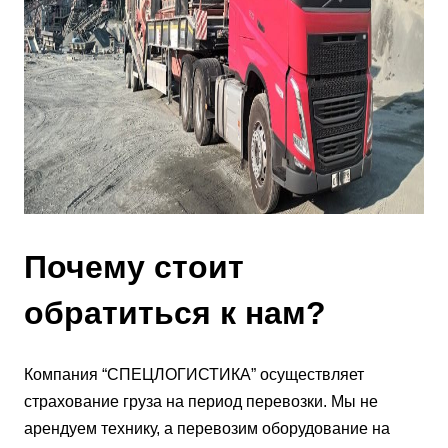
Почему стоит
обратиться к нам?
Компания “СПЕЦЛОГИСТИКА” осуществляет
страхование груза на период перевозки. Мы не
арендуем технику, а перевозим оборудование на