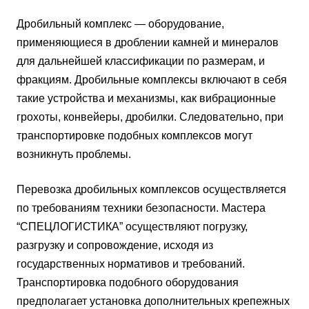
Дробильный комплекс — оборудование,
применяющиеся в дроблении камней и минералов
для дальнейшей классификации по размерам, и
фракциям. Дробильные комплексы включают в себя
такие устройства и механизмы, как вибрационные
грохоты, конвейеры, дробилки. Следовательно, при
транспортировке подобных комплексов могут
возникнуть проблемы.
Перевозка дробильных комплексов осуществляется
по требованиям техники безопасности. Мастера
“СПЕЦЛОГИСТИКА” осуществляют погрузку,
разгрузку и сопровождение, исходя из
государственных нормативов и требований.
Транспортировка подобного оборудования
предполагает установка дополнительных крепежных