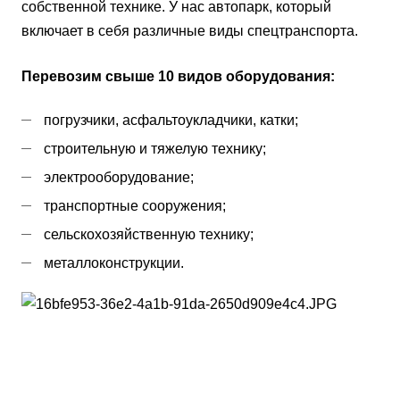
собственной технике. У нас автопарк, который
включает в себя различные виды спецтранспорта.
Перевозим свыше 10 видов оборудования:
погрузчики, асфальтоукладчики, катки;
строительную и тяжелую технику;
электрооборудование;
транспортные сооружения;
сельскохозяйственную технику;
металлоконструкции.