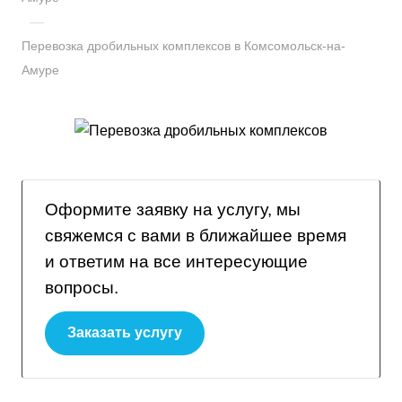
—
Перевозка дробильных комплексов в Комсомольск-на-
Амуре
Оформите заявку на услугу, мы
свяжемся с вами в ближайшее время
и ответим на все интересующие
вопросы.
Заказать услугу