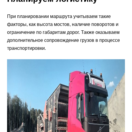
При планировании маршрута учитываем такие
факторы, как высота мостов, наличие поворотов и
ограничение по габаритам дорог. Также оказываем
дополнительное сопровождение грузов в процессе
транспортировки.