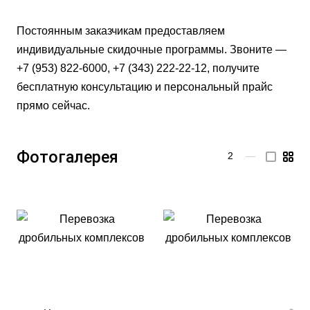
Постоянным заказчикам предоставляем
индивидуальные скидочные программы. Звоните —
+7 (953) 822-6000, +7 (343) 222-22-12, получите
бесплатную консультацию и персональный прайс
прямо сейчас.
Фотогалерея
2
—