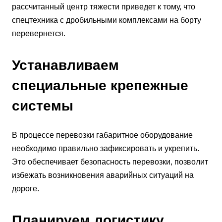
рассчитанный центр тяжести приведет к тому, что
спецтехника с дробильными комплексами на борту
перевернется.
Устанавливаем
специальные крепежные
системы
В процессе перевозки габаритное оборудование
необходимо правильно зафиксировать и укрепить.
Это обеспечивает безопасность перевозки, позволит
избежать возникновения аварийных ситуаций на
дороге.
Планируем логистику