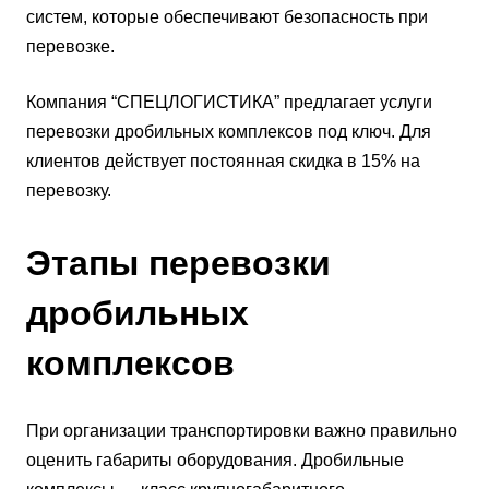
систем, которые обеспечивают безопасность при
перевозке.
Компания “СПЕЦЛОГИСТИКА” предлагает услуги
перевозки дробильных комплексов под ключ. Для
клиентов действует постоянная скидка в 15% на
перевозку.
Этапы перевозки
дробильных
комплексов
При организации транспортировки важно правильно
оценить габариты оборудования. Дробильные