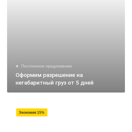
Постоянное предложение
Оформим разрешение на
негабаритный груз от 5 дней
Экономия 15%