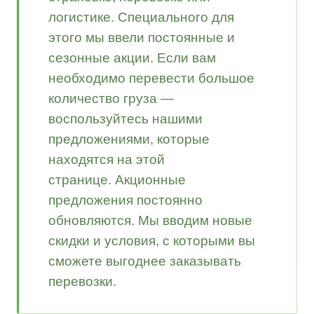
логистике.
Специального для
этого мы ввели постоянные и
сезонные акции. Если вам
необходимо перевести большое
количество груза —
воспользуйтесь нашими
предложениями, которые
находятся на этой
странице.
Акционные
предложения постоянно
обновляются. Мы вводим новые
скидки и условия, с которыми вы
сможете выгоднее заказывать
перевозки.