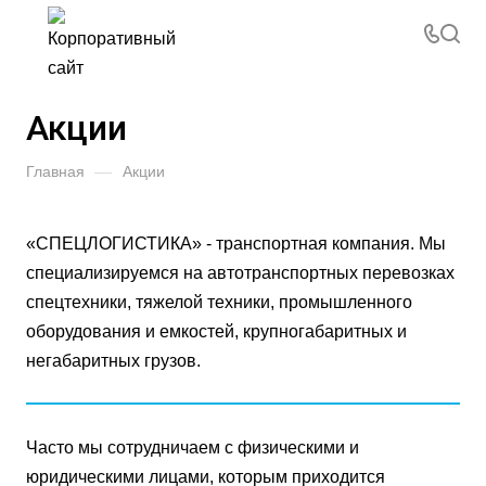
Акции
Главная
—
Акции
«СПЕЦЛОГИСТИКА» - транспортная компания. Мы
специализируемся на автотранспортных перевозках
спецтехники, тяжелой техники, промышленного
оборудования и емкостей, крупногабаритных и
негабаритных грузов.
Часто мы сотрудничаем с физическими и
юридическими лицами, которым приходится