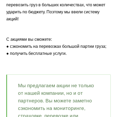
перевозить груз в больших количествах, что может
ударить по бюджету. Поэтому мы ввели систему
акций!
С акциями вы сможете:
● сэкономить на перевозках большой партии груза;
● получить бесплатные услуги.
Мы предлагаем акции не только
от нашей компании, но и от
партнеров. Вы можете заметно
сэкономить на мониторинге,
страховке, перевозке или