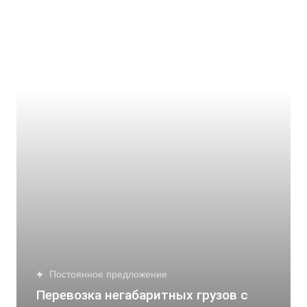
Постоянное предложение
Перевозка негабаритных грузов с