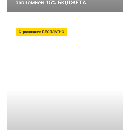
экономией 15% БЮДЖЕТА
Страхование БЕСПЛАТНО