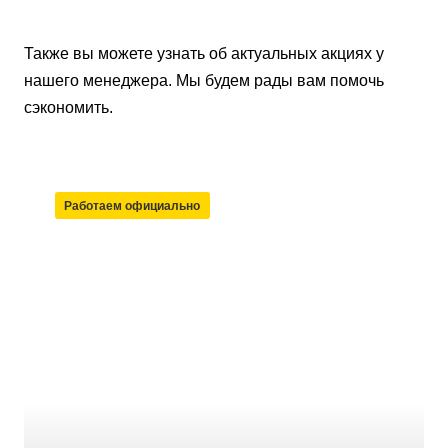
Также вы можете узнать об актуальных акциях у
нашего менеджера. Мы будем рады вам помочь
сэкономить.
Работаем официально