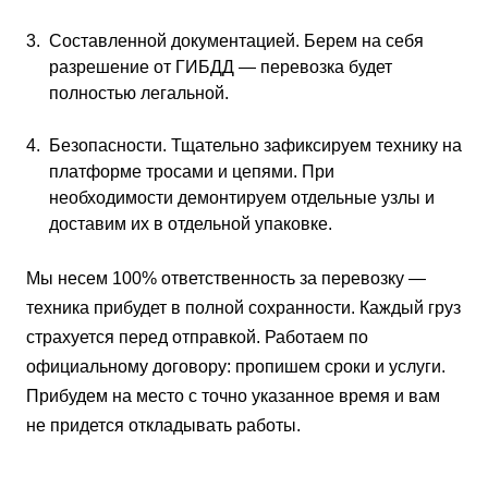
Составленной документацией. Берем на себя
разрешение от ГИБДД — перевозка будет
полностью легальной.
Безопасности. Тщательно зафиксируем технику на
платформе тросами и цепями. При
необходимости демонтируем отдельные узлы и
доставим их в отдельной упаковке.
Мы несем 100% ответственность за перевозку —
техника прибудет в полной сохранности. Каждый груз
страхуется перед отправкой. Работаем по
официальному договору: пропишем сроки и услуги.
Прибудем на место с точно указанное время и вам
не придется откладывать работы.