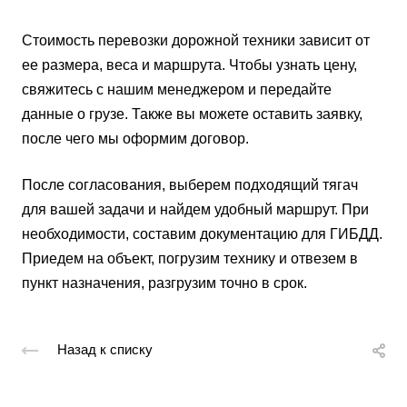
Стоимость перевозки дорожной техники зависит от
ее размера, веса и маршрута. Чтобы узнать цену,
свяжитесь с нашим менеджером и передайте
данные о грузе. Также вы можете оставить заявку,
после чего мы оформим договор.
После согласования, выберем подходящий тягач
для вашей задачи и найдем удобный маршрут. При
необходимости, составим документацию для ГИБДД.
Приедем на объект, погрузим технику и отвезем в
пункт назначения, разгрузим точно в срок.
Назад к списку