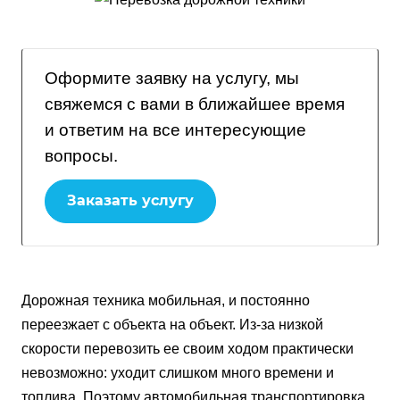
Оформите заявку на услугу, мы
свяжемся с вами в ближайшее время
и ответим на все интересующие
вопросы.
Заказать услугу
Дорожная техника мобильная, и постоянно
переезжает с объекта на объект. Из-за низкой
скорости перевозить ее своим ходом практически
невозможно: уходит слишком много времени и
топлива. Поэтому автомобильная транспортировка