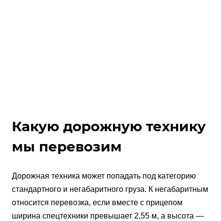
Какую дорожную технику
мы перевозим
Дорожная техника может попадать под категорию
стандартного и негабаритного груза. К негабаритным
относится перевозка, если вместе с прицепом
ширина спецтехники превышает 2,55 м, а высота —