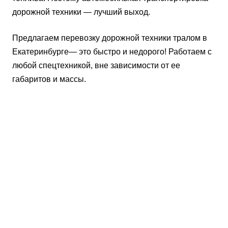
дорожной техники — лучший выход.
Предлагаем перевозку дорожной техники тралом в
Екатеринбурге— это быстро и недорого! Работаем с
любой спецтехникой, вне зависимости от ее
габаритов и массы.