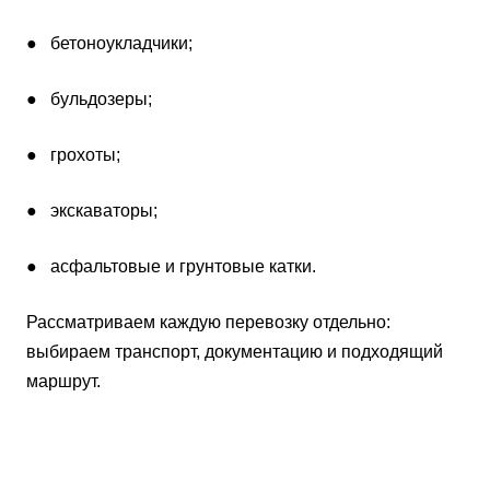
● бетоноукладчики;
● бульдозеры;
● грохоты;
● экскаваторы;
● асфальтовые и грунтовые катки.
Рассматриваем каждую перевозку отдельно:
выбираем транспорт, документацию и подходящий
маршрут.