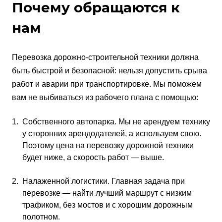
Почему обращаются к
нам
Перевозка дорожно-строительной техники должна
быть быстрой и безопасной: нельзя допустить срыва
работ и аварии при транспортировке. Мы поможем
вам не выбиваться из рабочего плана с помощью:
Собственного автопарка. Мы не арендуем технику
у сторонних арендодателей, а используем свою.
Поэтому цена на перевозку дорожной техники
будет ниже, а скорость работ — выше.
Налаженной логистики. Главная задача при
перевозке — найти лучший маршрут с низким
трафиком, без мостов и с хорошим дорожным
полотном.