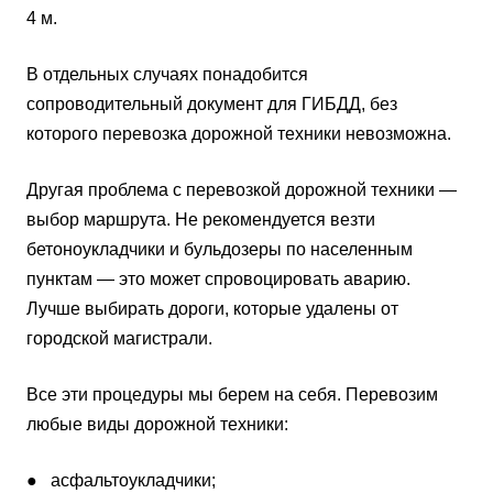
4 м.
В отдельных случаях понадобится
сопроводительный документ для ГИБДД, без
которого перевозка дорожной техники невозможна.
Другая проблема с перевозкой дорожной техники —
выбор маршрута. Не рекомендуется везти
бетоноукладчики и бульдозеры по населенным
пунктам — это может спровоцировать аварию.
Лучше выбирать дороги, которые удалены от
городской магистрали.
Все эти процедуры мы берем на себя. Перевозим
любые виды дорожной техники:
● асфальтоукладчики;