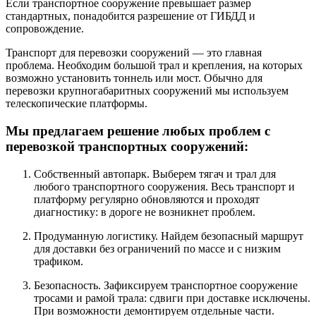
Если транспортное сооружение превышает размер
стандартных, понадобится разрешение от ГИБДД и
сопровождение.
Транспорт для перевозки сооружений — это главная
проблема. Необходим большой трал и крепления, на которых
возможно установить тоннель или мост. Обычно для
перевозки крупногабаритных сооружений мы используем
телескопические платформы.
Мы предлагаем решение любых проблем с
перевозкой транспортных сооружений:
Собственный автопарк. Выберем тягач и трал для
любого транспортного сооружения. Весь транспорт и
платформу регулярно обновляются и проходят
диагностику: в дороге не возникнет проблем.
Продуманную логистику. Найдем безопасный маршрут
для доставки без ограничений по массе и с низким
трафиком.
Безопасность. Зафиксируем транспортное сооружение
тросами и рамой трала: сдвиги при доставке исключены.
При возможности демонтируем отдельные части.