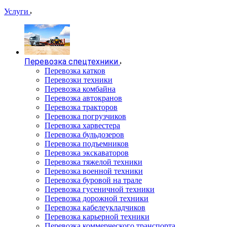
Услуги
Перевозка спецтехники
Перевозка катков
Перевозки техники
Перевозка комбайна
Перевозка автокранов
Перевозка тракторов
Перевозка погрузчиков
Перевозка харвестера
Перевозка бульдозеров
Перевозка подъемников
Перевозка экскаваторов
Перевозка тяжелой техники
Перевозка военной техники
Перевозка буровой на трале
Перевозка гусеничной техники
Перевозка дорожной техники
Перевозка кабелеукладчиков
Перевозка карьерной техники
Перевозка коммерческого транспорта