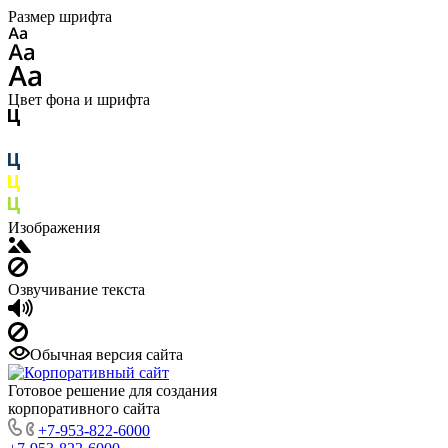
Размер шрифта
Цвет фона и шрифта
Изображения
Озвучивание текста
Обычная версия сайта
Готовое решение для создания
корпоративного сайта
+7-953-822-6000