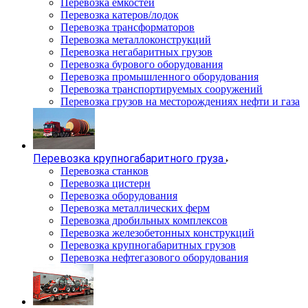
Перевозка емкостей
Перевозка катеров/лодок
Перевозка трансформаторов
Перевозка металлоконструкций
Перевозка негабаритных грузов
Перевозка бурового оборудования
Перевозка промышленного оборудования
Перевозка транспортируемых сооружений
Перевозка грузов на месторождениях нефти и газа
Перевозка крупногабаритного груза
Перевозка станков
Перевозка цистерн
Перевозка оборудования
Перевозка металлических ферм
Перевозка дробильных комплексов
Перевозка железобетонных конструкций
Перевозка крупногабаритных грузов
Перевозка нефтегазового оборудования