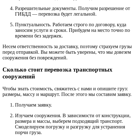
Разрешительные документы. Получим разрешение от
ГИБДД — перевозка будет легальной.
Пунктуальность. Работаем строго по договору, куда
заносим услуги и сроки. Прибудем на место точно по
времени без задержек.
Несем ответственность за доставку, поэтому страхуем грузы
перед отправкой. Вы можете быть уверены, что мы довезем
сооружения без повреждений.
Сколько стоит перевозка транспортных
сооружений
Чтобы знать стоимость, свяжитесь с нами и опишите груз:
размеры, массу и маршрут. После этого мы составим заявку.
Получаем заявку.
Изучаем сооружения. В зависимости от конструкции,
размера и массы, выберем подходящий транспорт.
Смоделируем погрузку и разгрузку для устранения
порчи груза.