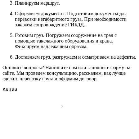
Планируем маршрут.
Оформляем документы. Подготовим документы для
перевозки негабаритного груза. При необходимости
закажем сопровождение ГИБДД.
Готовим груз. Погружаем сооружение на трал с
помощью такелажного оборудования и крана.
Фиксируем надлежащим образом.
Доставляем груз, разгружаем и осматриваем на дефекты.
Остались вопросы? Напишите нам или заполните форму на
сайте. Мы проведем консультацию, расскажем, как лучше
сделать перевозку груза и оформим договор.
Акции