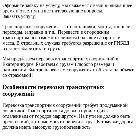
Оформите заявку на услугу, мы свяжемся с вами в ближайшее
время и ответим на все интересующие вопросы.
Заказать услугу
Транспортные сооружения — это остановки, мосты, тоннели,
переходы, заправки и т.д.. Перевести их городским
транспортом невозможно: слишком большие габариты и
масса. В отдельных случаях требуется разрешение от ГИБДД
из-за негабаритности груза.
Мы предлагаем перевозку транспортных сооружений в
Екатеринбурге. Работаем с грузами любого размера и
назначения. Быстро перевезем сооружения с объекта на объект
со страховкой!
Особенности перевозки транспортных
сооружений
Перевозка транспортных сооружений требует продуманной
логистики. Транспортировка должна происходить
отдаленным от городов маршрутом. На пути не должно быть
препятствий, которые могут повредить груз. К тому же дорога
должна иметь высокую грузоподъемность.