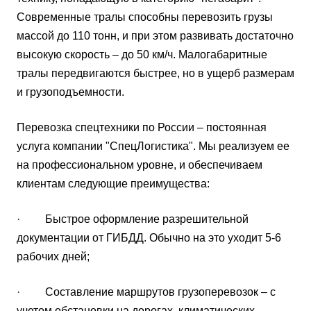
Современные тралы способны перевозить грузы
массой до 110 тонн, и при этом развивать достаточно
высокую скорость – до 50 км/ч. Малогабаритные
тралы передвигаются быстрее, но в ущерб размерам
и грузоподъемности.
Перевозка спецтехники по России – постоянная
услуга компании "СпецЛогистика". Мы реализуем ее
на профессиональном уровне, и обеспечиваем
клиентам следующие преимущества:
· Быстрое оформление разрешительной
документации от ГИБДД. Обычно на это уходит 5-6
рабочих дней;
· Составление маршрутов грузоперевозок – с
учетом обстановки на дорогах, климатических