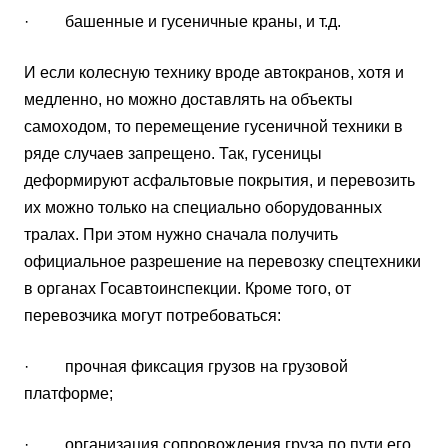
· башенные и гусеничные краны, и т.д.
И если колесную технику вроде автокранов, хотя и
медленно, но можно доставлять на объекты
самоходом, то перемещение гусеничной техники в
ряде случаев запрещено. Так, гусеницы
деформируют асфальтовые покрытия, и перевозить
их можно только на специально оборудованных
тралах. При этом нужно сначала получить
официальное разрешение на перевозку спецтехники
в органах Госавтоинспекции. Кроме того, от
перевозчика могут потребоваться:
· прочная фиксация грузов на грузовой
платформе;
· организация сопровождения груза по пути его