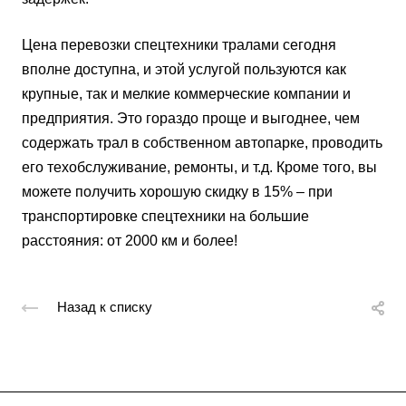
Цена перевозки спецтехники тралами сегодня
вполне доступна, и этой услугой пользуются как
крупные, так и мелкие коммерческие компании и
предприятия. Это гораздо проще и выгоднее, чем
содержать трал в собственном автопарке, проводить
его техобслуживание, ремонты, и т.д. Кроме того, вы
можете получить хорошую скидку в 15% – при
транспортировке спецтехники на большие
расстояния: от 2000 км и более!
Назад к списку