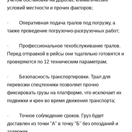
условий местности и прочих факторов;
· Оперативная подача тралов под погрузку, а
также проведение погрузочно-разгрузочных работ;
· Профессиональное техобслуживание тралов.
Перед отправкой в рейсы они тщательно готовятся и
проверяются по 12 техническим параметрам;
· Безопасность транспортировки. Трал для
перевозки спецтехники позволяет прочно
фиксировать грузы на платформе, что исключает их
подвижки и крен во время движения транспорта;
· Точное соблюдение сроков. Груз будет
доставлен из точки "А" в точку "Б" без опозданий и
задержек.