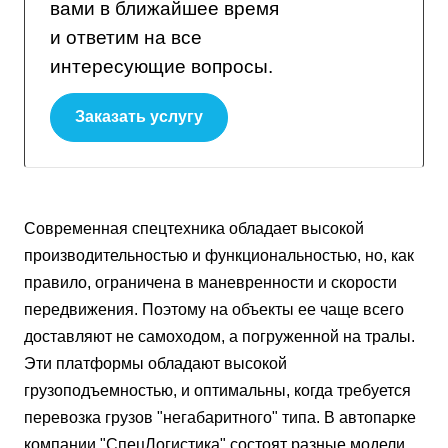
вами в ближайшее время
и ответим на все
интересующие вопросы.
Заказать услугу
Современная спецтехника обладает высокой
производительностью и функциональностью, но, как
правило, ограничена в маневренности и скорости
передвижения. Поэтому на объекты ее чаще всего
доставляют не самоходом, а погруженной на тралы.
Эти платформы обладают высокой
грузоподъемностью, и оптимальны, когда требуется
перевозка грузов "негабаритного" типа. В автопарке
компании "СпецЛогистика" состоят разные модели