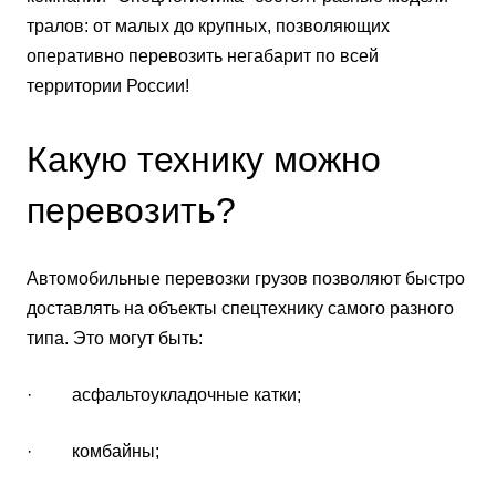
тралов: от малых до крупных, позволяющих
оперативно перевозить негабарит по всей
территории России!
Какую технику можно
перевозить?
Автомобильные перевозки грузов позволяют быстро
доставлять на объекты спецтехнику самого разного
типа. Это могут быть:
· асфальтоукладочные катки;
· комбайны;