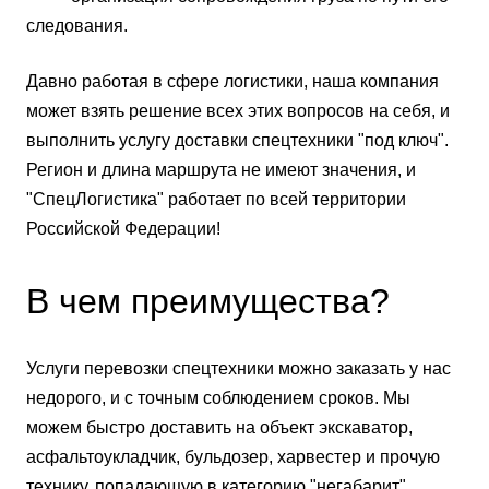
следования.
Давно работая в сфере логистики, наша компания
может взять решение всех этих вопросов на себя, и
выполнить услугу доставки спецтехники "под ключ".
Регион и длина маршрута не имеют значения, и
"СпецЛогистика" работает по всей территории
Российской Федерации!
В чем преимущества?
Услуги перевозки спецтехники можно заказать у нас
недорого, и с точным соблюдением сроков. Мы
можем быстро доставить на объект экскаватор,
асфальтоукладчик, бульдозер, харвестер и прочую
технику, попадающую в категорию "негабарит".