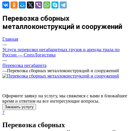
Перевозка сборных
металлоконструкций и сооружений
Главная
—
Услуги перевозки негабаритных грузов и аренды трала по
России — СпецЛогистика
—
Перевозка негабарита
—
Перевозка сборных металлоконструкций и сооружений
Оформите заявку на услугу, мы свяжемся с вами в ближайшее
время и ответим на все интересующие вопросы.
Заказать услугу
?
Перевозка сборных