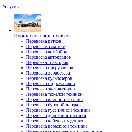
Услуги
Перевозка спецтехники
Перевозка катков
Перевозки техники
Перевозка комбайна
Перевозка автокранов
Перевозка тракторов
Перевозка погрузчиков
Перевозка харвестера
Перевозка бульдозеров
Перевозка подъемников
Перевозка экскаваторов
Перевозка тяжелой техники
Перевозка военной техники
Перевозка буровой на трале
Перевозка гусеничной техники
Перевозка дорожной техники
Перевозка кабелеукладчиков
Перевозка карьерной техники
Перевозка коммерческого транспорта