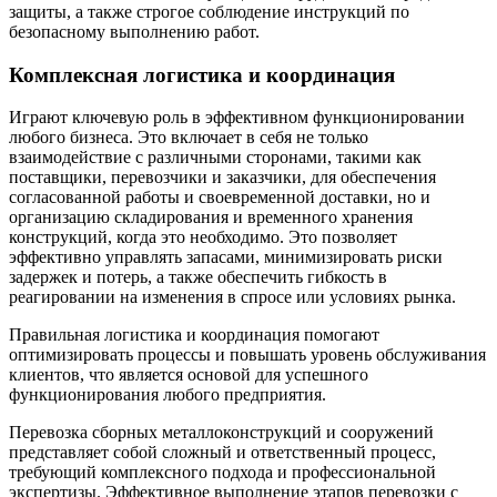
защиты, а также строгое соблюдение инструкций по
безопасному выполнению работ.
Комплексная логистика и координация
Играют ключевую роль в эффективном функционировании
любого бизнеса. Это включает в себя не только
взаимодействие с различными сторонами, такими как
поставщики, перевозчики и заказчики, для обеспечения
согласованной работы и своевременной доставки, но и
организацию складирования и временного хранения
конструкций, когда это необходимо. Это позволяет
эффективно управлять запасами, минимизировать риски
задержек и потерь, а также обеспечить гибкость в
реагировании на изменения в спросе или условиях рынка.
Правильная логистика и координация помогают
оптимизировать процессы и повышать уровень обслуживания
клиентов, что является основой для успешного
функционирования любого предприятия.
Перевозка сборных металлоконструкций и сооружений
представляет собой сложный и ответственный процесс,
требующий комплексного подхода и профессиональной
экспертизы. Эффективное выполнение этапов перевозки с