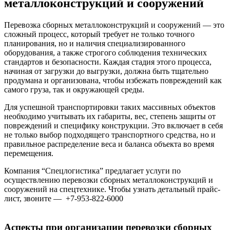
металлоконструкций и сооружений
Перевозка сборных металлоконструкций и сооружений — это
сложный процесс, который требует не только точного
планирования, но и наличия специализированного
оборудования, а также строгого соблюдения технических
стандартов и безопасности. Каждая стадия этого процесса,
начиная от загрузки до выгрузки, должна быть тщательно
продумана и организована, чтобы избежать повреждений как
самого груза, так и окружающей среды.
Для успешной транспортировки таких массивных объектов
необходимо учитывать их габариты, вес, степень защиты от
повреждений и специфику конструкции. Это включает в себя
не только выбор подходящего транспортного средства, но и
правильное распределение веса и баланса объекта во время
перемещения.
Компания “Спецлогистика” предлагает услуги по
осуществлению перевозки сборных металлоконструкций и
сооружений на спецтехнике. Чтобы узнать детальный прайс-
лист, звоните — +7-953-822-6000
Аспекты при организации перевозки сборных