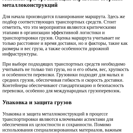
металлоконструкций
Для начала производится планирование маршрута. Здесь же
подбор соответствующих транспортных средств. Стоит
отметить, что эти мероприятия являются критическими
этапами в организации эффективной логистики и
транспортировки грузов. Оценка маршрута учитывает не
только расстояние и время доставки, но и факторы, такие как
размеры и вес груза, а также особенности дорожной
инфраструктуры.
При выборе подходящих транспортных средств необходимо
учитывать не только тип груза, но и его объем, вес, хрупкость
и особенности перевозки. Грузовики подходят для малых и
средних грузов, обеспечивая гибкость и скорость доставки.
Контейнеры обеспечивают стандартизацию и безопасность
перевозки, особенно для международных грузоперевозок.
Упаковка и защита грузов
Упаковка и защита металлоконструкций в процессе
транспортировки являются ключевыми аспектами для
обеспечения их целостности и сохранности. Помимо
использования специализированных материалов, важным