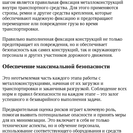
шагом является правильная фиксация металлоконструкций
внутри транспортного средства. Для этого применяются
стропы, ремни и другие средства крепления, которые
обеспечивают надежную фиксацию и предотвращают
перемещение или повреждение груза во время
транспортировки.
Правильно выполненная фиксация конструкций не только
предотвращает их повреждения, но и обеспечивает
безопасность как самих конструкций, так и окружающего
персонала и других участников дорожного движения.
Обеспечение максимальной безопасности
Это неотъемлемая часть каждого этапа работы с
металлоконструкциями, начиная от их загрузки и
транспортировки и заканчивая разгрузкой. Соблюдение всех
норм и правил безопасности на каждом этапе – это залог
успешного и безаварийного выполнения задачи.
Предварительная оценка рисков играет ключевую роль,
помогая выявить потенциальные опасности и принять меры
для их минимизации. Это включает в себя не только
технические аспекты, но и обучение персонала,
использование соответствующего оборудования и средств