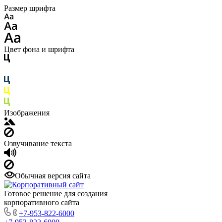
Размер шрифта
Цвет фона и шрифта
Изображения
Озвучивание текста
Обычная версия сайта
Готовое решение для создания
корпоративного сайта
+7-953-822-6000