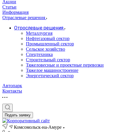
Акции
Статьи
Информация
Отраслевые решения
Отрослевые решения
Металлургия
Нефтегазовый сектор
Промышленный сектор
Сельское хозяйство
Спецтехника
Строительный сектор
Тяжеловесные и проектные перевозки
Тяжелое машиностроение
Энергетический сектор
Автопарк
Контакты
Подать заявку
Комсомольск-на-Амуре