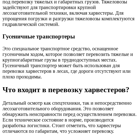
под перевозку тяжелых и габаритных грузов. Тяжеловозы
задействуют для транспортировки крупной
лесозаготовительной техники, включая харвестеры. Для
упрощения погрузки и разгрузки тяжеловозы комплектуются
гидравлической системой.
Гусеничные транспортеры
Это специальное транспортное средство, оснащенное
гусеничным ходом, которое позволяет перевозить тяжелые и
крупногабаритные грузы в труднодоступных местах.
Гусеничный транспортер может быть использован для
перевозки харвестеров в лесах, где дороги отсутствуют или
плохо проходимы.
Что входит в перевозку харвестеров?
Детальный осмотр как спецтехники, так и непосредственно
лесозаготовительного оборудования. Это позволяет
обнаружить неисправности перед осуществлением перевозки.
Если техническое состояние в норме, производится
разработка логистики. Стоит отметить, что харвестеры
отличаются по габаритам, что усложняет перевозку.