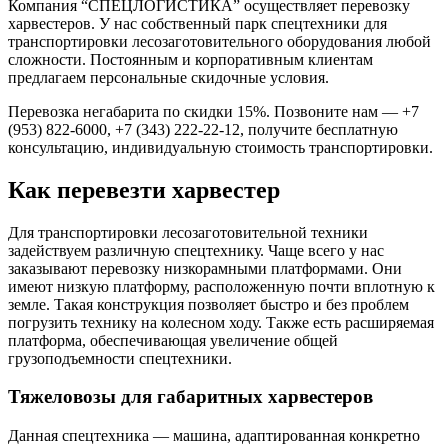
Компания “СПЕЦЛОГИСТИКА” осуществляет перевозку
харвестеров. У нас собственный парк спецтехники для
транспортировки лесозаготовительного оборудования любой
сложности. Постоянным и корпоративным клиентам
предлагаем персональные скидочные условия.
Перевозка негабарита по скидки 15%. Позвоните нам — +7
(953) 822-6000, +7 (343) 222-22-12, получите бесплатную
консультацию, индивидуальную стоимость транспортировки.
Как перевезти харвестер
Для транспортировки лесозаготовительной техники
задействуем различную спецтехнику. Чаще всего у нас
заказывают перевозку низкорамными платформами. Они
имеют низкую платформу, расположенную почти вплотную к
земле. Такая конструкция позволяет быстро и без проблем
погрузить технику на колесном ходу. Также есть расширяемая
платформа, обеспечивающая увеличение общей
грузоподъемности спецтехники.
Тяжеловозы для габаритных харвестеров
Данная спецтехника — машина, адаптированная конкретно