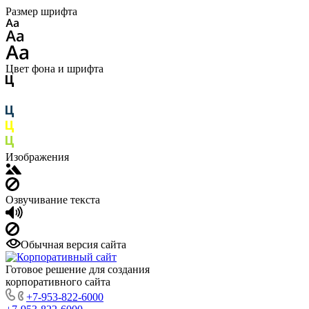
Размер шрифта
Цвет фона и шрифта
Изображения
Озвучивание текста
Обычная версия сайта
Готовое решение для создания
корпоративного сайта
+7-953-822-6000