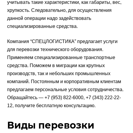
учитывать такие характеристики, как габариты, вес,
хрупкость. Следовательно, для осуществления
данной операции надо задействовать
специализированные средства.
Компания “СПЕЦЛОГИСТИКА” предлагает услуги
для перевозки технического оборудования.
Применяем специализированные транспортные
средства. Поможем в миграции как крупных
производств, так и небольших промышленных
компаний. Постоянным и корпоративным клиентам
предлагаем персональные условия сотрудничества.
Обращайтесь — +7 (953) 822-6000, +7 (343) 222-22-
12, получите бесплатную консультацию.
Виды перевозки