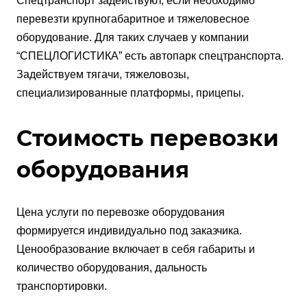
Спецтранспорт задействуют, если необходимо
перевезти крупногабаритное и тяжеловесное
оборудование. Для таких случаев у компании
“СПЕЦЛОГИСТИКА” есть автопарк спецтранспорта.
Задействуем тягачи, тяжеловозы,
специализированные платформы, прицепы.
Стоимость перевозки
оборудования
Цена услуги по перевозке оборудования
формируется индивидуально под заказчика.
Ценообразование включает в себя габариты и
количество оборудования, дальность
транспортировки.