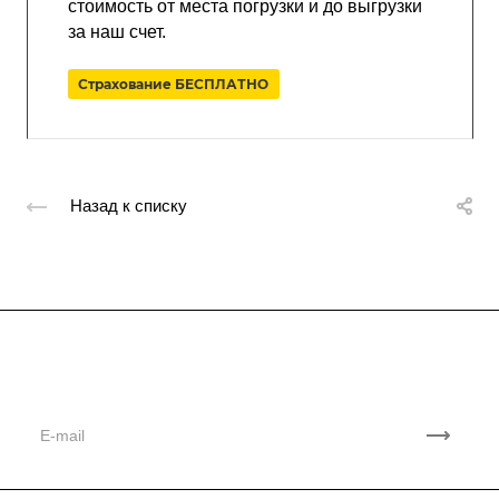
стоимость от места погрузки и до выгрузки
за наш счет.
Страхование БЕСПЛАТНО
Назад к списку
Подписывайтесь
на новости и акции