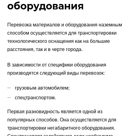
оборудования
Перевозка материалов и оборудования наземным
способом осуществляется для транспортировки
технологического оснащения как на большие
расстояния, так и в черте города.
В зависимости от специфики оборудования
производятся следующий виды перевозок:
грузовым автомобилем;
спецтранспортом.
Первая разновидность является одной из
популярных способов. Она осуществляется для
транспортировки негабаритного оборудования.