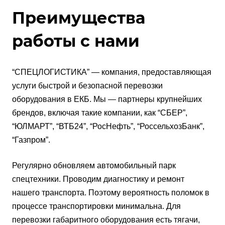
Преимущества
работы с нами
“СПЕЦЛОГИСТИКА” — компания, предоставляющая
услуги быстрой и безопасной перевозки
оборудования в ЕКБ. Мы — партнеры крупнейших
брендов, включая такие компании, как “СБЕР”,
“ЮЛМАРТ”, “ВТБ24”, “РосНефть”, “РоссельхозБанк”,
“Газпром”.
Регулярно обновляем автомобильный парк
спецтехники. Проводим диагностику и ремонт
нашего транспорта. Поэтому вероятность поломок в
процессе транспортировки минимальна. Для
перевозки габаритного оборудования есть тягачи,