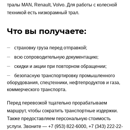
тралы MAN, Renault, Volvo. Для работы с колесной
техникой есть низкорамный трал.
Что вы получаете:
страховку груза перед отправкой;
всю сопроводительную документацию;
скидки и акции при повторном обращении;
безопасную транспортировку промышленного
оборудования, спецтехники, нефтепродуктов и газа,
коммерческого транспорта.
Перед перевозкой тщательно прорабатываем
маршрут, чтобы сократить транспортные издержки.
Также предоставляем персональную стоимость
услуги. Звоните — +7 (953) 822-6000, +7 (343) 222-22-