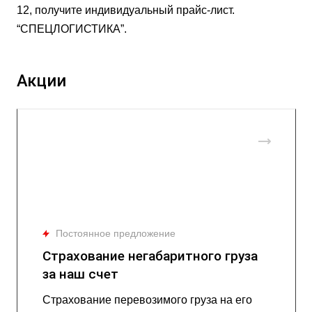
12, получите индивидуальный прайс-лист.
“СПЕЦЛОГИСТИКА”.
Акции
Постоянное предложение
Страхование негабаритного груза
за наш счет
Страхование перевозимого груза на его