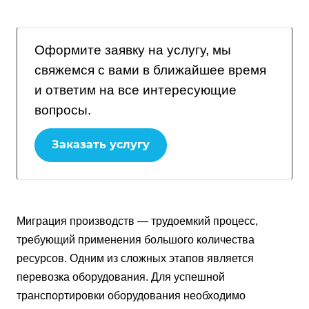
Оформите заявку на услугу, мы
свяжемся с вами в ближайшее время
и ответим на все интересующие
вопросы.
Заказать услугу
Миграция производств — трудоемкий процесс,
требующий применения большого количества
ресурсов. Одним из сложных этапов является
перевозка оборудования. Для успешной
транспортировки оборудования необходимо