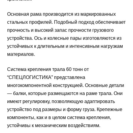
Основная рама производится из маркированных
стальных профилей. Подобный подход обеспечивает
прочность и высокий запас прочности грузового
устройства. Ось и колесные пары изготовляются из
устойчивых к длительным и интенсивным нагрузкам
материалов.
Система крепления трала 60 тонн от
“СПЕЦЛОГИСТИКА” представлена
многокомпонентной конструкцией. Основные детали
— балки, которые размещаются на раме трала. Они
имеют регулировку, позволяющую адаптировать
устройство под размеры и форму груза. Крепежные
компоненты, как и в целом система крепления,
устойчивы к механическим воздействиям.