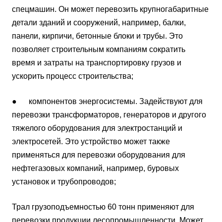
спецмашин. Он может перевозить крупногабаритные
детали зданий и сооружений, например, балки,
панели, кирпичи, бетонные блоки и трубы. Это
позволяет строительным компаниям сократить
время и затраты на транспортировку грузов и
ускорить процесс строительства;
● компонентов энергосистемы. Задействуют для
перевозки трансформаторов, генераторов и другого
тяжелого оборудования для электростанций и
электросетей. Это устройство может также
применяться для перевозки оборудования для
нефтегазовых компаний, например, буровых
установок и трубопроводов;
Трал грузоподъемностью 60 тонн применяют для
перевозки продукции лесопромышленности. Может