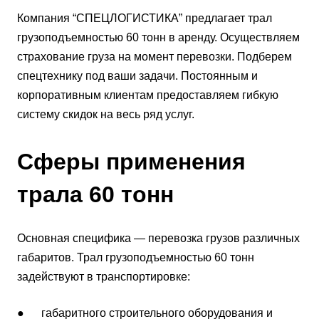
Компания “СПЕЦЛОГИСТИКА” предлагает трал
грузоподъемностью 60 тонн в аренду. Осуществляем
страхование груза на момент перевозки. Подберем
спецтехнику под ваши задачи. Постоянным и
корпоративным клиентам предоставляем гибкую
систему скидок на весь ряд услуг.
Сферы применения
трала 60 тонн
Основная специфика — перевозка грузов различных
габаритов. Трал грузоподъемностью 60 тонн
задействуют в транспортировке:
● габаритного строительного оборудования и