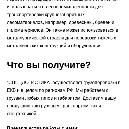
использоваться в лесопромышленности для
транспортировки крупногабаритных
лесоматериалов, например, древесины, бревен и
пиломатериалов. Он также может использоваться в
металлургической отрасли для перевозки тяжелых
металлических конструкций и оборудования.
Что вы получите?
“СПЕЦЛОГИСТИКА” осуществляет грузоперевозки в
ЕКБ и в целом по регионам РФ. Мы работаем с
грузами любых типов и габаритом. Доставим вашу
продукцию как грузовым транспортом, так и
спецтехникой.
Преимущества работы с нами: