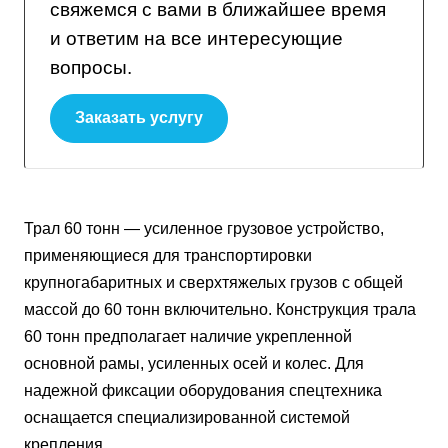
свяжемся с вами в ближайшее время
и ответим на все интересующие
вопросы.
Заказать услугу
Трал 60 тонн — усиленное грузовое устройство,
применяющиеся для транспортировки
крупногабаритных и сверхтяжелых грузов с общей
массой до 60 тонн включительно. Конструкция трала
60 тонн предполагает наличие укрепленной
основной рамы, усиленных осей и колес. Для
надежной фиксации оборудования спецтехника
оснащается специализированной системой
крепления.