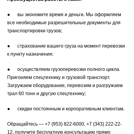
● вы экономите время и деньги. Мы оформляем
все необходимые разрешительные документы для
транспортировки грузов;
● страхование вашего груза на момент перевозки
к пункту назначения;
● осуществляем грузоперевозки полного цикла.
Пригоняем спецтехнику и грузовой транспорт.
Загружаем оборудование, перевозим и разгружаем
трал 60 тонн и другую спецтехнику;
● скидки постоянным и корпоративным клиентам.
Обращайтесь — +7 (953) 822-6000, +7 (343) 222-22-
12, получите бесплатную консультацию прямо